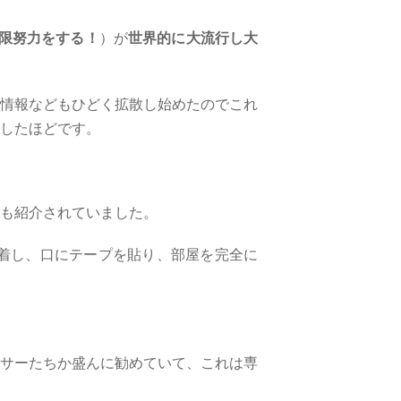
限努力をする！
）が
世界的に大流行し大
情報などもひどく拡散し始めたのでこれ
したほどです。
も紹介されていました。
着し、口にテープを貼り、部屋を完全に
サーたちか盛んに勧めていて、これは専