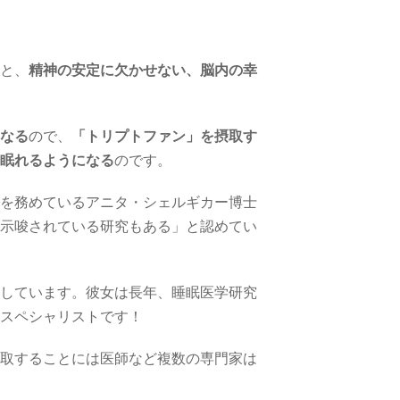
と、
精神の安定に欠かせない、脳内の幸
なる
ので、
「トリプトファン」を摂取す
眠れるようになる
のです。
を務めているアニタ・シェルギカー博士
示唆されている研究もある」と認めてい
しています。彼女は長年、睡眠医学研究
スペシャリストです！
取することには医師など複数の専門家は