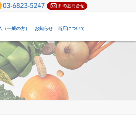
入（一般の方）
お知らせ
当店について