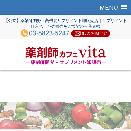
【公式】薬剤師開発・高機能サプリメント卸販売店｜サプリメント
仕入れ｜小売販売をご希望の事業者様